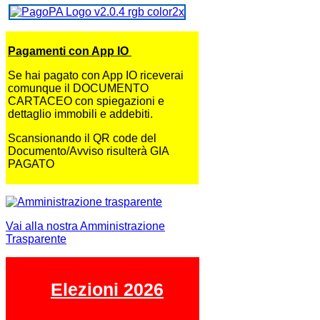
Pagamenti con App IO
Se hai pagato con App IO riceverai
comunque il DOCUMENTO
CARTACEO con spiegazioni e
dettaglio immobili e addebiti.
Scansionando il QR code del
Documento/Avviso risulterà GIA
PAGATO
Vai alla nostra Amministrazione
Trasparente
Elezioni 2026