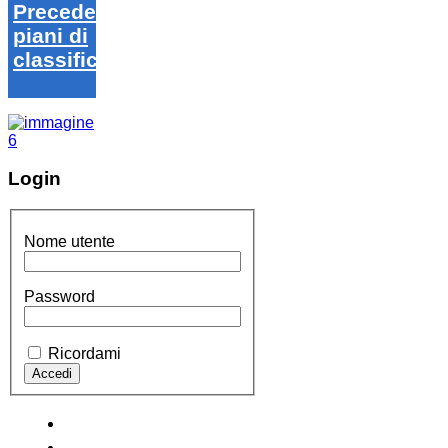
Precedenti
piani di
classifica
Login
Nome utente
Password
Ricordami