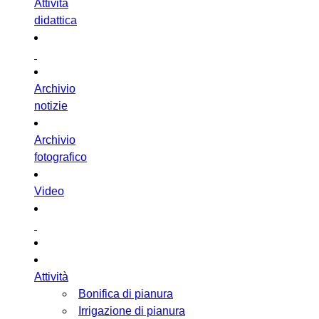
Attività
didattica
Archivio
notizie
Archivio
fotografico
Video
Attività
Bonifica di pianura
Irrigazione di pianura