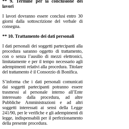
** 9. Termine per la conclusione dei
lavori
I lavori dovranno essere conclusi entro 30
giorni dalla sottoscrizione del verbale di
consegna.
** 10. Trattamento dei dati personali
I dati personali dei soggetti partecipanti alla
procedura saranno oggetto di trattamento,
con o senza l’ausilio di mezzi elettronici,
limitatamente e per il tempo necessario agli
adempimenti relativi alla procedura. Titolare
del trattamento è il Consorzio di Bonifica.
S’informa che i dati personali comunicati
dai soggetti partecipanti potranno essere
trasmessi al personale interno all’Ente
interessato dalla procedura, ad altre
Pubbliche Amministrazioni e ad altri
soggetti interessati ai sensi della Legge
241/90, per le verifiche e gli adempimenti di
legge, indispensabili per il perfezionamento
della presente procedura.