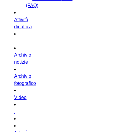
(FAQ)
Attività
didattica
Archivio
notizie
Archivio
fotografico
Video