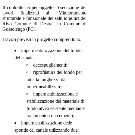
Il contratto ha per oggetto l’esecuzione dei
lavori finalizzati al “Miglioramento
strutturale e funzionale dei salti idraulici del
Rivo Comune di Destra” in Comune di
Gossolengo (PC).
I lavori previsti in progetto comprendono:
impermeabilizzazione del fondo
del canale;
decespugliamenti;
riprofilatura del fondo per
tutta la lunghezza da
impermeabilizzare;
impermeabilizzazione e
stabilizzazione del materiale di
fondo alveo esistente mediante
trattamento con cemento;
impermeabilizzazione delle
sponde del canale utilizzando due