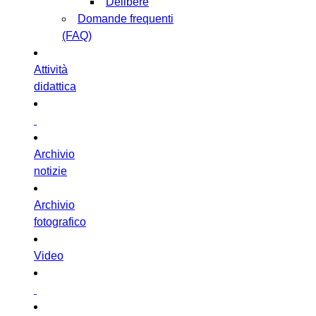
Delibere
Domande frequenti
(FAQ)
Attività
didattica
Archivio
notizie
Archivio
fotografico
Video