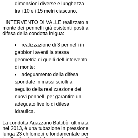
dimensioni diverse e lunghezza
tra i 10 e i 15 metri ciascuno.
INTERVENTO DI VALLE realizzato a
monte dei pennelli già esistenti posti a
difesa della condotta irrigua:
realizzazione di 3 pennelli in
gabbioni aventi la stessa
geometria di quelli dell’intervento
di monte;
adeguamento della difesa
spondale in massi sciolti a
seguito della realizzazione dei
nuovi pennelli per garantire un
adeguato livello di difesa
idraulica.
La condotta Agazzano Battibò, ultimata
nel 2013, è una tubazione in pressione
lunga 23 chilometri e fondamentale per