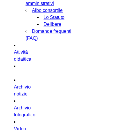
amministrativi
Albo consortile
Lo Statuto
Delibere
Domande frequenti
(FAQ)
Attività
didattica
Archivio
notizie
Archivio
fotografico
Video