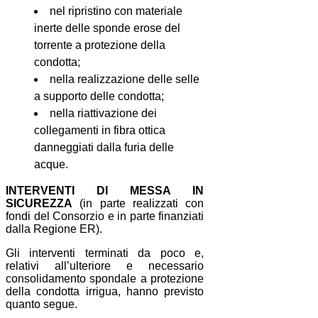
nel ripristino con materiale
inerte delle sponde erose del
torrente a protezione della
condotta;
nella realizzazione delle selle
a supporto delle condotta;
nella riattivazione dei
collegamenti in fibra ottica
danneggiati dalla furia delle
acque.
INTERVENTI DI MESSA IN
SICUREZZA
(in parte realizzati con
fondi del Consorzio e in parte finanziati
dalla Regione ER).
Gli interventi terminati da poco e,
relativi all’ulteriore e necessario
consolidamento spondale a protezione
della condotta irrigua, hanno previsto
quanto segue.