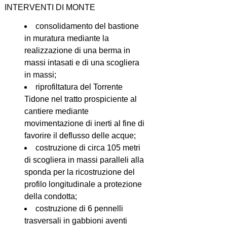
INTERVENTI DI MONTE
consolidamento del bastione
in muratura mediante la
realizzazione di una berma in
massi intasati e di una scogliera
in massi;
riprofiltatura del Torrente
Tidone nel tratto prospiciente al
cantiere mediante
movimentazione di inerti al fine di
favorire il deflusso delle acque;
costruzione di circa 105 metri
di scogliera in massi paralleli alla
sponda per la ricostruzione del
profilo longitudinale a protezione
della condotta;
costruzione di 6 pennelli
trasversali in gabbioni aventi