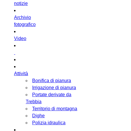
notizie
Archivio
fotografico
Video
Attività
Bonifica di pianura
Irrigazione di pianura
Portate derivate da
Trebbia
Territorio di montagna
Dighe
Polizia idraulica