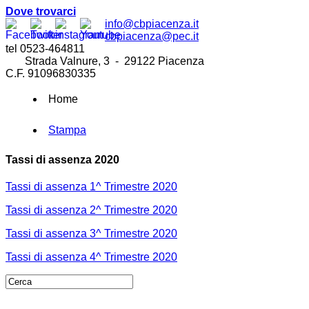
Dove trovarci
info@cbpiacenza.it
cbpiacenza@pec.it
tel 0523-464811
Strada Valnure, 3 - 29122 Piacenza
C.F. 91096830335
Home
Stampa
Tassi di assenza 2020
Tassi di assenza 1^ Trimestre 2020
Tassi di assenza 2^ Trimestre 2020
Tassi di assenza 3^ Trimestre 2020
Tassi di assenza 4^ Trimestre 2020