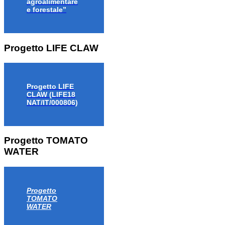
agroalimentare
e forestale”
Progetto LIFE CLAW
Progetto LIFE
CLAW (LIFE18
NAT/IT/000806)
Progetto TOMATO
WATER
Progetto
TOMATO
WATER