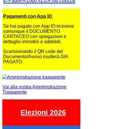
Pagamenti con App IO
Se hai pagato con App IO riceverai
comunque il DOCUMENTO
CARTACEO con spiegazioni e
dettaglio immobili e addebiti.
Scansionando il QR code del
Documento/Avviso risulterà GIA
PAGATO
Vai alla nostra Amministrazione
Trasparente
Elezioni 2026