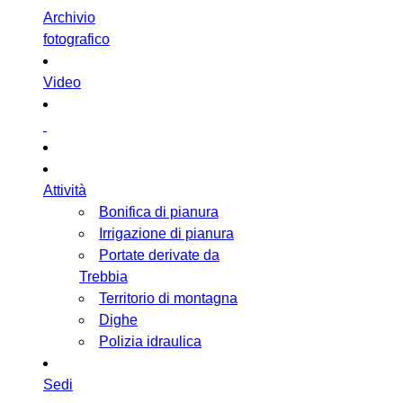
Archivio
fotografico
Video
Attività
Bonifica di pianura
Irrigazione di pianura
Portate derivate da
Trebbia
Territorio di montagna
Dighe
Polizia idraulica
Sedi