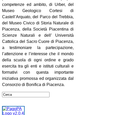
competenze ed ambito, di Urber, del
Museo Geologico Cortesi di
Castell’Arquato, del Parco del Trebbia,
del Museo Civico di Storia Naturale di
Piacenza, della Società Piacentina di
Scienze Naturali e dell’ Università
Cattolica del Sacro Cuore di Piacenza,
a testimoniare la partecipazione,
l’attenzione e l’interesse che il mondo
della scuola di ogni ordine e grado
esercita tra gli enti e istituti culturali e
formativi con questa importante
iniziativa promossa ed organizzata dal
Consorzio di Bonifica di Piacenza.