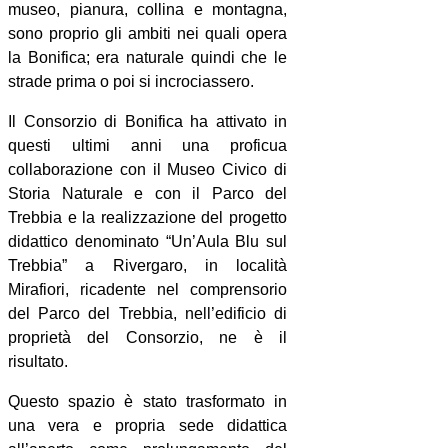
museo, pianura, collina e montagna,
sono proprio gli ambiti nei quali opera
la Bonifica; era naturale quindi che le
strade prima o poi si incrociassero.
Il Consorzio di Bonifica ha attivato in
questi ultimi anni una proficua
collaborazione con il Museo Civico di
Storia Naturale e con il Parco del
Trebbia e la realizzazione del progetto
didattico denominato “Un’Aula Blu sul
Trebbia” a Rivergaro, in località
Mirafiori, ricadente nel comprensorio
del Parco del Trebbia, nell’edificio di
proprietà del Consorzio, ne è il
risultato.
Questo spazio è stato trasformato in
una vera e propria sede didattica