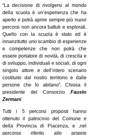
“La decisione di rivolgersi al mondo
della scuola è un’esperienza che ha
aperto e potrà aprire sempre più nuovi
percorsi non ancora battuti e esplorati.
Quello con la scuola è stato ed è
innanzitutto uno scambio di esperienze
e competenze che non potrà che
essere portatore di novità, di crescita e
di sviluppo, individuali e sociali, di ogni
singolo attore e dell’intero scenario
costituito dal nostro territorio e dalle
persone che lo abitano”. Chiosa il
presidente del Consorzio
Fausto
Zermani
.
Tutti i 5 percorsi proposti hanno
ottenuto il patrocinio del Comune e
della Provincia di Piacenza, e ,nel
percorso riferito alle proprie