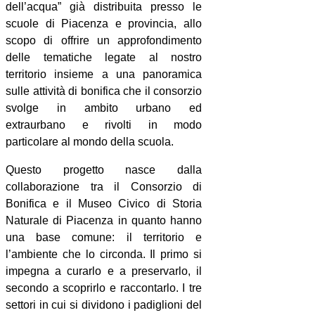
dell’acqua” già distribuita presso le
scuole di Piacenza e provincia, allo
scopo di offrire un approfondimento
delle tematiche legate al nostro
territorio insieme a una panoramica
sulle attività di bonifica che il consorzio
svolge in ambito urbano ed
extraurbano e rivolti in modo
particolare al mondo della scuola.
Questo progetto nasce dalla
collaborazione tra il Consorzio di
Bonifica e il Museo Civico di Storia
Naturale di Piacenza in quanto hanno
una base comune: il territorio e
l’ambiente che lo circonda. Il primo si
impegna a curarlo e a preservarlo, il
secondo a scoprirlo e raccontarlo. I tre
settori in cui si dividono i padiglioni del