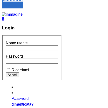
Login
Nome utente
Password
Ricordami
Password
dimenticata?