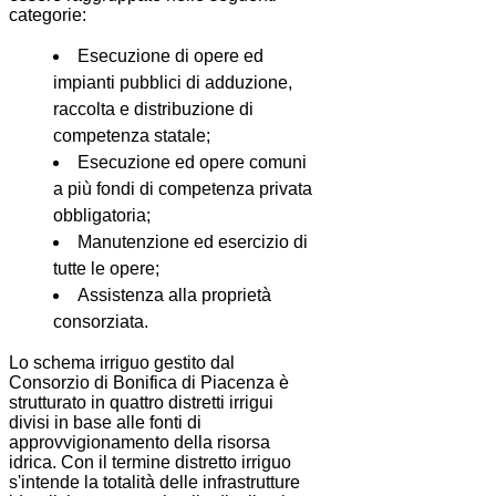
categorie:
Esecuzione di opere ed
impianti pubblici di adduzione,
raccolta e distribuzione di
competenza statale;
Esecuzione ed opere comuni
a più fondi di competenza privata
obbligatoria;
Manutenzione ed esercizio di
tutte le opere;
Assistenza alla proprietà
consorziata.
Lo schema irriguo gestito dal
Consorzio di Bonifica di Piacenza è
strutturato in quattro distretti irrigui
divisi in base alle fonti di
approvvigionamento della risorsa
idrica. Con il termine distretto irriguo
s'intende la totalità delle infrastrutture