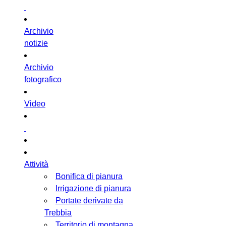
Archivio
notizie
Archivio
fotografico
Video
Attività
Bonifica di pianura
Irrigazione di pianura
Portate derivate da
Trebbia
Territorio di montagna