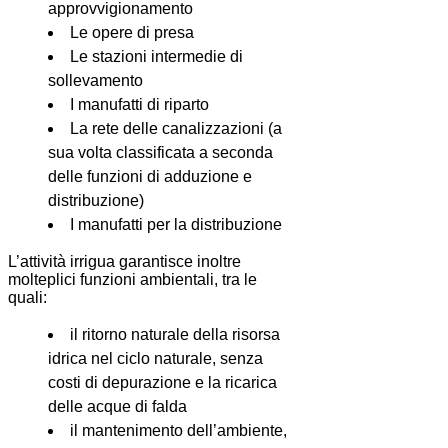
approvvigionamento
Le opere di presa
Le stazioni intermedie di
sollevamento
I manufatti di riparto
La rete delle canalizzazioni (a
sua volta classificata a seconda
delle funzioni di adduzione e
distribuzione)
I manufatti per la distribuzione
L’attività irrigua garantisce inoltre
molteplici funzioni ambientali, tra le
quali:
il ritorno naturale della risorsa
idrica nel ciclo naturale, senza
costi di depurazione e la ricarica
delle acque di falda
il mantenimento dell’ambiente,