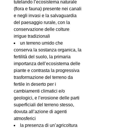
tutelando l’ecosistema naturale
(flora e fauna) presente nei canali
e negli invasi e la salvaguardia
del paesaggio rurale, con la
conservazione delle colture
irrigue tradizionali
un terreno umido che
conserva la sostanza organica, la
fertilità del suolo, la primaria
importanza dell’ecosistema delle
piante e contrasta la progressiva
trasformazione del terreno da
fertile in deserto per i
cambiamenti climatici e/o
geologici, e l’erosione delle parti
superficiali del terreno stesso,
dovuta all’azione di agenti
atmosferici
la presenza di un’agricoltura