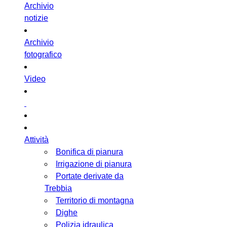
Archivio
notizie
Archivio
fotografico
Video
Attività
Bonifica di pianura
Irrigazione di pianura
Portate derivate da
Trebbia
Territorio di montagna
Dighe
Polizia idraulica