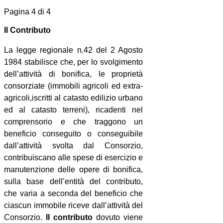
Pagina 4 di 4
Il Contributo
La legge regionale n.42 del 2 Agosto
1984 stabilisce che, per lo svolgimento
dell’attività di bonifica, le proprietà
consorziate (immobili agricoli ed extra-
agricoli,iscritti al catasto edilizio urbano
ed al catasto terreni), ricadenti nel
comprensorio e che traggono un
beneficio conseguito o conseguibile
dall’attività svolta dal Consorzio,
contribuiscano alle spese di esercizio e
manutenzione delle opere di bonifica,
sulla base dell’entità del contributo,
che varia a seconda del beneficio che
ciascun immobile riceve dall’attività del
Consorzio.
Il contributo
dovuto viene