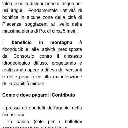
falda, e nella distribuzione di acqua per
usi irrigui. Fondamentale l’attività di
bonifica in alcune zone della città di
Piacenza, soggiacenti al livello della
massima piena di Po, di circa 5 metri.
Il
beneficio in montagna
è
riconducibile alle attività predisposte
dal Consorzio contro il disstesto
idrogeologico diffuso, progettando e
realizzando opere a difesa dei versanti
e delle pendici ed alla manutenzione
della viabilità minore.
Come e dove pagare il Contributo
- presso gli sportelli dell'agente della
riscossione;
- in banca (solo per i bollettini