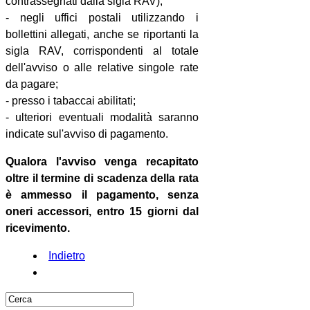
contrassegnati dalla sigla RAV);
- negli uffici postali utilizzando i
bollettini allegati, anche se riportanti la
sigla RAV, corrispondenti al totale
dell'avviso o alle relative singole rate
da pagare;
- presso i tabaccai abilitati;
- ulteriori eventuali modalità saranno
indicate sul'avviso di pagamento.
Qualora l'avviso venga recapitato
oltre il termine di scadenza della rata
è ammesso il pagamento, senza
oneri accessori, entro 15 giorni dal
ricevimento.
Indietro