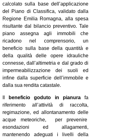
calcolato sulla base dell’applicazione
del Piano di Classifica, validato dalla
Regione Emilia Romagna, alla spesa
risultante dal bilancio preventivo. Tale
piano assegna agli immobili che
ricadono nel comprensorio, un
beneficio sulla base della quantità e
della qualità delle opere idrauliche
connesse, dall’altimetria e dal grado di
impermeabilizzazione dei suoli ed
infine dalla superficie dell’immobile e
dalla sua rendita catastale.
Il
beneficio goduto in pianura
fa
riferimento all’attività di raccolta,
regimazione, ed allontanamento delle
acque meteoriche, per prevenire
esondazioni ed allagamenti,
mantenendo adeguati i livelli della