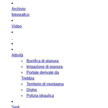
Archivio
fotografico
Video
Attività
Bonifica di pianura
Irrigazione di pianura
Portate derivate da
Trebbia
Territorio di montagna
Dighe
Polizia idraulica
Sedi