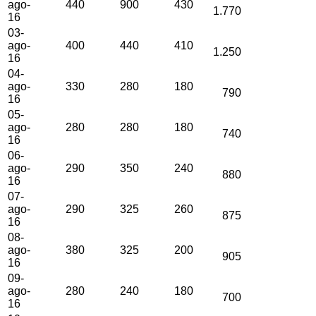
ago-
440
900
430
1.770
16
03-
ago-
400
440
410
1.250
16
04-
ago-
330
280
180
790
16
05-
ago-
280
280
180
740
16
06-
ago-
290
350
240
880
16
07-
ago-
290
325
260
875
16
08-
ago-
380
325
200
905
16
09-
ago-
280
240
180
700
16