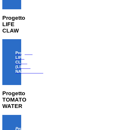
Progetto
LIFE
CLAW
Progetto
LIFE
CLAW
(LIFE18
NAT/IT/000806)
Progetto
TOMATO
WATER
Progetto