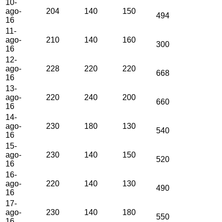
10-
ago-
204
140
150
494
16
11-
ago-
210
140
160
300
16
12-
ago-
228
220
220
668
16
13-
ago-
220
240
200
660
16
14-
ago-
230
180
130
540
16
15-
ago-
230
140
150
520
16
16-
ago-
220
140
130
490
16
17-
ago-
230
140
180
550
16