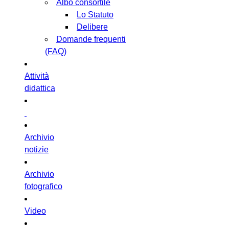
Albo consortile
Lo Statuto
Delibere
Domande frequenti
(FAQ)
Attività
didattica
Archivio
notizie
Archivio
fotografico
Video