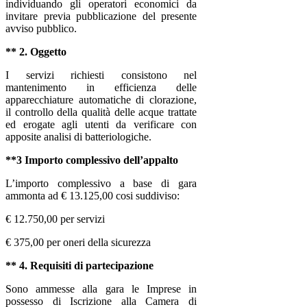
individuando gli operatori economici da
invitare previa pubblicazione del presente
avviso pubblico.
** 2. Oggetto
I servizi richiesti consistono nel
mantenimento in efficienza delle
apparecchiature automatiche di clorazione,
il controllo della qualità delle acque trattate
ed erogate agli utenti da verificare con
apposite analisi di batteriologiche
.
**3 Importo complessivo dell’appalto
L’importo complessivo a base di gara
ammonta ad € 13.125,00 cosi suddiviso:
€ 12.750,00 per servizi
€ 375,00 per oneri della sicurezza
** 4. Requisiti di partecipazione
Sono ammesse alla gara le Imprese in
possesso di
Iscrizione alla Camera di