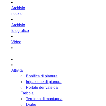
Archivio
notizie
Archivio
fotografico
Video
Attività
Bonifica di pianura
Irrigazione di pianura
Portate derivate da
Trebbia
Territorio di montagna
Dighe