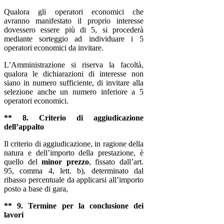
Qualora gli operatori economici che
avranno manifestato il proprio interesse
dovessero essere più di 5, si procederà
mediante sorteggio ad individuare i 5
operatori economici da invitare.
L’Amministrazione si riserva la facoltà,
qualora le dichiarazioni di interesse non
siano in numero sufficiente, di invitare alla
selezione anche un numero inferiore a 5
operatori economici.
** 8. Criterio di aggiudicazione
dell’appalto
Il criterio di aggiudicazione, in ragione della
natura e dell’importo della prestazione, è
quello del
minor prezzo
, fissato dall’art.
95, comma 4, lett. b), determinato dal
ribasso percentuale da applicarsi all’importo
posto a base di gara,
** 9. Termine per la conclusione dei
lavori