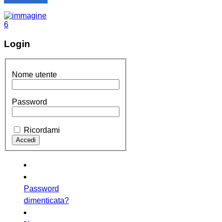
Login
Nome utente
Password
Ricordami
Password
dimenticata?