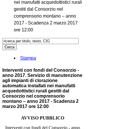
nei manufatti acquedottistici rurali
gestiti dal Consorzio nel
comprensorio montano – anno
2017 - Scadenza 2 marzo 2017
ore 12:00
Stampa
Interventi con fondi del Consorzio -
anno 2017. Servizio di manutenzione
agli impianti di clorazione
automatica installati nei manufatti
acquedottistici rurali gestiti dal
Consorzio nel comprensorio
montano – anno 2017 - Scadenza 2
marzo 2017 ore 12:00
AVVISO PUBBLICO
Interventi con fondi del Consorzio - anno