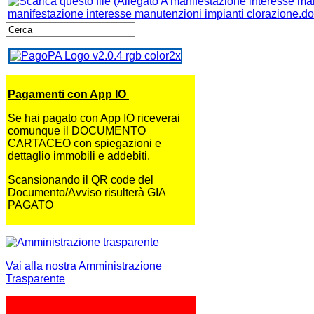
manifestazione interesse manutenzioni impianti clorazione.d
Pagamenti con App IO
Se hai pagato con App IO riceverai
comunque il DOCUMENTO
CARTACEO con spiegazioni e
dettaglio immobili e addebiti.
Scansionando il QR code del
Documento/Avviso risulterà GIA
PAGATO
Vai alla nostra Amministrazione
Trasparente