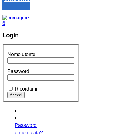
Login
Nome utente
Password
Ricordami
Password
dimenticata?