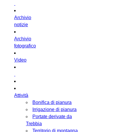
Archivio
notizie
Archivio
fotografico
Video
Attività
Bonifica di pianura
Irrigazione di pianura
Portate derivate da
Trebbia
Territorio di montagna