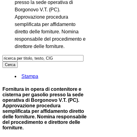
presso la sede operativa di
Borgonovo V.T. (PC).
Approvazione procedura
semplificata per affidamento
diretto delle forniture. Nomina
responsabile del procedimento e
direttore delle forniture.
Stampa
Fornitura in opera di contenitore e
cisterna per gasolio presso la sede
operativa di Borgonovo V.T. (PC).
Approvazione procedura
semplificata per affidamento diretto
delle forniture. Nomina responsabile
del procedimento e direttore delle
forniture.