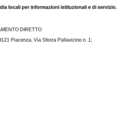
 locali per informazioni istituzionali e di servizio.
DAMENTO DIRETTO
9121 Piacenza, Via Sforza Pallavicino n. 1;