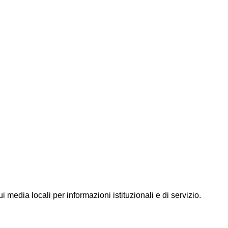
 media locali per informazioni istituzionali e di servizio.