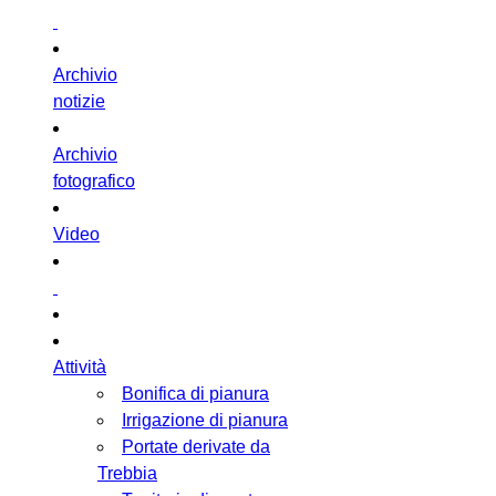
Archivio
notizie
Archivio
fotografico
Video
Attività
Bonifica di pianura
Irrigazione di pianura
Portate derivate da
Trebbia