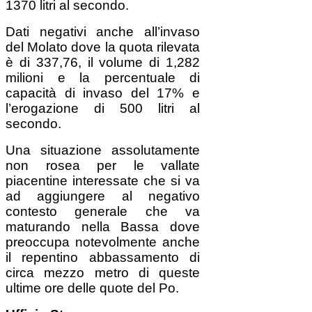
1370 litri al secondo.
Dati negativi anche all’invaso
del Molato dove la quota rilevata
è di 337,76, il volume di 1,282
milioni e la percentuale di
capacità di invaso del 17% e
l’erogazione di 500 litri al
secondo.
Una situazione assolutamente
non rosea per le vallate
piacentine interessate che si va
ad aggiungere al negativo
contesto generale che va
maturando nella Bassa dove
preoccupa notevolmente anche
il repentino abbassamento di
circa mezzo metro di queste
ultime ore delle quote del Po.