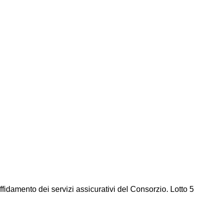
ffidamento dei servizi assicurativi del Consorzio. Lotto 5