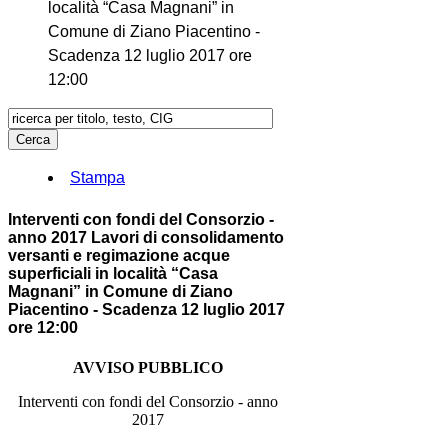
località “Casa Magnani” in
Comune di Ziano Piacentino -
Scadenza 12 luglio 2017 ore
12:00
Stampa
Interventi con fondi del Consorzio -
anno 2017 Lavori di consolidamento
versanti e regimazione acque
superficiali in località “Casa
Magnani” in Comune di Ziano
Piacentino - Scadenza 12 luglio 2017
ore 12:00
AVVISO PUBBLICO
Interventi con fondi del Consorzio - anno
2017