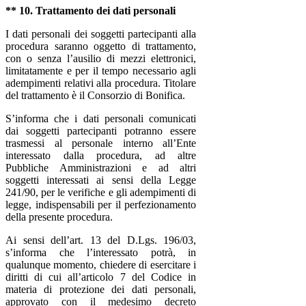
** 10. Trattamento dei dati personali
I dati personali dei soggetti partecipanti alla
procedura saranno oggetto di trattamento,
con o senza l’ausilio di mezzi elettronici,
limitatamente e per il tempo necessario agli
adempimenti relativi alla procedura. Titolare
del trattamento è il Consorzio di Bonifica.
S’informa che i dati personali comunicati
dai soggetti partecipanti potranno essere
trasmessi al personale interno all’Ente
interessato dalla procedura, ad altre
Pubbliche Amministrazioni e ad altri
soggetti interessati ai sensi della Legge
241/90, per le verifiche e gli adempimenti di
legge, indispensabili per il perfezionamento
della presente procedura.
Ai sensi dell’art. 13 del D.Lgs. 196/03,
s’informa che l’interessato potrà, in
qualunque momento, chiedere di esercitare i
diritti di cui all’articolo 7 del Codice in
materia di protezione dei dati personali,
approvato con il medesimo decreto