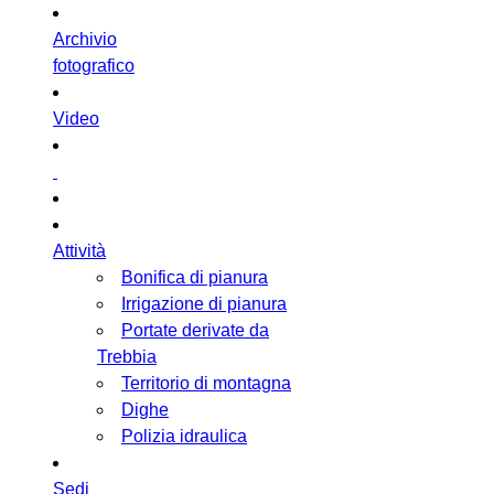
Archivio
fotografico
Video
Attività
Bonifica di pianura
Irrigazione di pianura
Portate derivate da
Trebbia
Territorio di montagna
Dighe
Polizia idraulica
Sedi