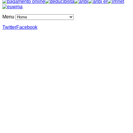
Menu
Twitter
Facebook