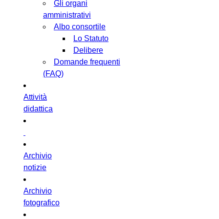
Gli organi
amministrativi
Albo consortile
Lo Statuto
Delibere
Domande frequenti
(FAQ)
Attività
didattica
Archivio
notizie
Archivio
fotografico