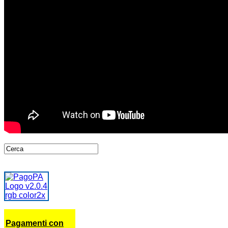
Pagamenti con