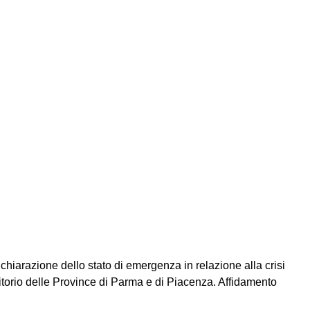
chiarazione dello stato di emergenza in relazione alla crisi
itorio delle Province di Parma e di Piacenza. Affidamento