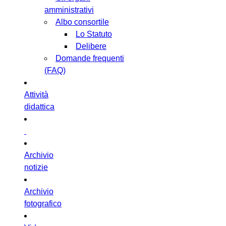
amministrativi
Albo consortile
Lo Statuto
Delibere
Domande frequenti
(FAQ)
Attività
didattica
Archivio
notizie
Archivio
fotografico