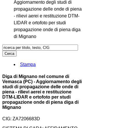
Aggiornamento degli studi di
propagazione delle onde di piena
- rilievi aerei e restituzione DTM-
LIDAR e ortofoto per studi
propagazione onde di piena diga
di Mignano
Stampa
Diga di Mignano nel comune di
Vemasca (PC) - Aggiornamento degli
studi di propagazione delle onde di
piena - rilievi aerei e restituzione
DTM-LIDAR e ortofoto per studi
propagazione onde di piena diga di
Mignano
CIG: ZA7206683D