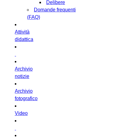
Delibere
Domande frequenti
(FAQ)
Attività
didattica
Archivio
notizie
Archivio
fotografico
Video