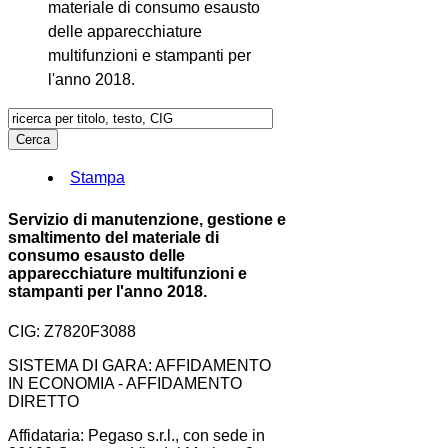
materiale di consumo esausto
delle apparecchiature
multifunzioni e stampanti per
l'anno 2018.
Stampa
Servizio di manutenzione, gestione e
smaltimento del materiale di
consumo esausto delle
apparecchiature multifunzioni e
stampanti per l'anno 2018.
CIG: Z7820F3088
SISTEMA DI GARA: AFFIDAMENTO
IN ECONOMIA - AFFIDAMENTO
DIRETTO
Affidataria: Pegaso s.r.l., con sede in