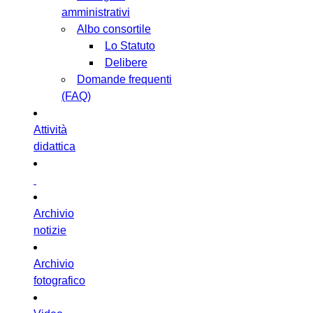
amministrativi
Albo consortile
Lo Statuto
Delibere
Domande frequenti
(FAQ)
Attività
didattica
Archivio
notizie
Archivio
fotografico