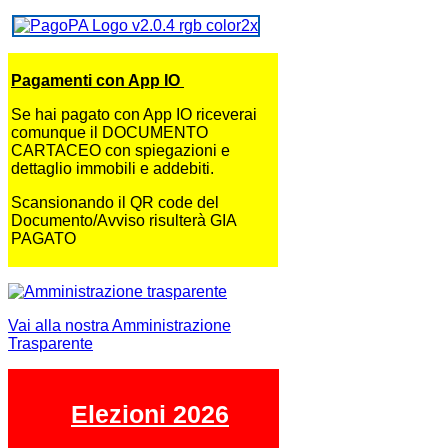
Pagamenti con App IO
Se hai pagato con App IO riceverai
comunque il DOCUMENTO
CARTACEO con spiegazioni e
dettaglio immobili e addebiti.
Scansionando il QR code del
Documento/Avviso risulterà GIA
PAGATO
Vai alla nostra Amministrazione
Trasparente
Elezioni 2026