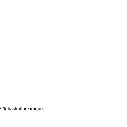
nfrastrutture irrigue”.