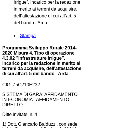
irrigue”. Incarico per la redazione
in merito ai terreni da acquisire,
dell’attestazione di cui all’art. 5
del bando - Arda
Stampa
Programma Sviluppo Rurale 2014-
2020 Misura 4, Tipo di operazione
4.3.02 “Infrastrutture irrigue”.
Incarico per la redazione in merito ai
terreni da acquisire, dell’attestazione
di cui all’art. 5 del bando - Arda
CIG: Z5C210E232
SISTEMA DI GARA: AFFIDAMENTO
IN ECONOMIA - AFFIDAMENTO
DIRETTO
Ditte invitate: n. 4
1) Dott. Giancarlo Balduzzi, con sede