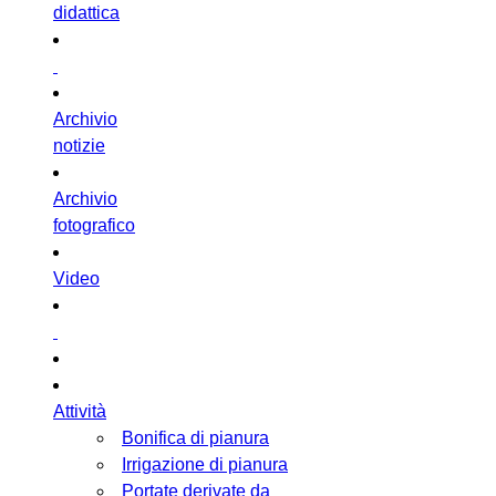
didattica
Archivio
notizie
Archivio
fotografico
Video
Attività
Bonifica di pianura
Irrigazione di pianura
Portate derivate da