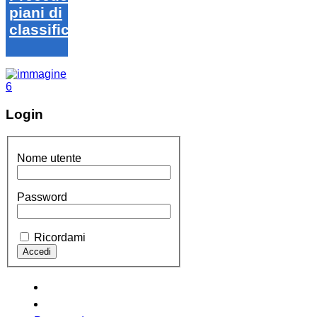
piani di
classifica
Login
Nome utente
Password
Ricordami