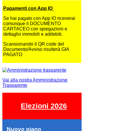
Pagamenti con App IO
Se hai pagato con App IO riceverai
comunque il DOCUMENTO
CARTACEO con spiegazioni e
dettaglio immobili e addebiti.
Scansionando il QR code del
Documento/Avviso risulterà GIA
PAGATO
Vai alla nostra Amministrazione
Trasparente
Elezioni 2026
Nuovo piano