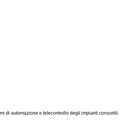
mi di automazione e telecontrollo degli impianti consortili.