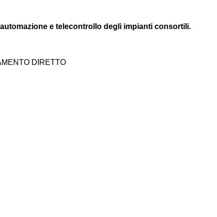
 automazione e telecontrollo degli impianti consortili.
DAMENTO DIRETTO