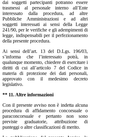
dai soggetti partecipanti potranno essere
trasmessi al personale interno all’Ente
interessato dalla procedura, ad altre
Pubbliche Amministrazioni e ad altri
soggetti interessati ai sensi della Legge
241/90, per le verifiche e gli adempimenti di
legge, indispensabili per il perfezionamento
della presente procedura.
Ai sensi dell’art. 13 del D.Lgs. 196/03,
s’informa che l’interessato potrà, in
qualunque momento, chiedere di esercitare i
diritti di cui all’articolo 7 del Codice in
materia di protezione dei dati personali,
approvato con il medesimo decreto
legislativo.
** 11. Altre informazioni
Con il presente avviso non è indetta alcuna
procedura di affidamento concorsuale o
paraconcorsuale e pertanto non sono
previste graduatorie, attribuzione di
punteggi o altre classificazioni di merito.