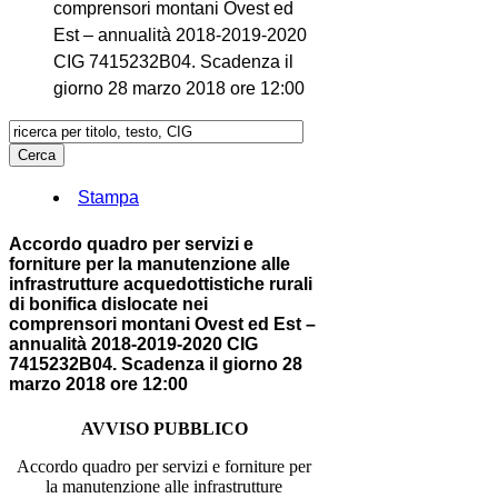
comprensori montani Ovest ed
Est – annualità 2018-2019-2020
CIG 7415232B04. Scadenza il
giorno 28 marzo 2018 ore 12:00
Stampa
Accordo quadro per servizi e
forniture per la manutenzione alle
infrastrutture acquedottistiche rurali
di bonifica dislocate nei
comprensori montani Ovest ed Est –
annualità 2018-2019-2020 CIG
7415232B04. Scadenza il giorno 28
marzo 2018 ore 12:00
AVVISO PUBBLICO
Accordo quadro per servizi e forniture per
la manutenzione alle infrastrutture