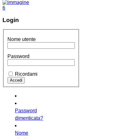
Login
Nome utente
Password
Ricordami
Password
dimenticata?
Nome