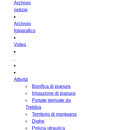
Archivio
notizie
Archivio
fotografico
Video
Attività
Bonifica di pianura
Irrigazione di pianura
Portate derivate da
Trebbia
Territorio di montagna
Dighe
Polizia idraulica