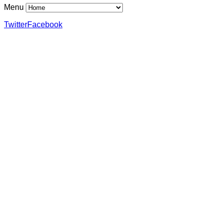
Menu
Twitter
Facebook