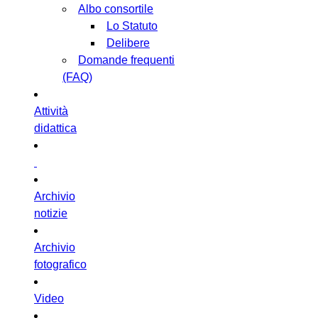
Albo consortile
Lo Statuto
Delibere
Domande frequenti
(FAQ)
Attività
didattica
Archivio
notizie
Archivio
fotografico
Video