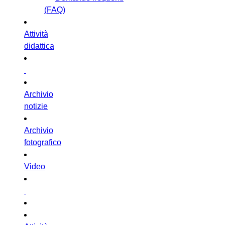
(FAQ)
Attività
didattica
Archivio
notizie
Archivio
fotografico
Video