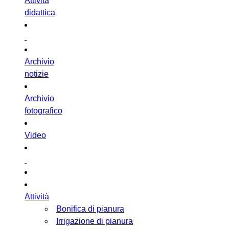
Attività
didattica
Archivio
notizie
Archivio
fotografico
Video
Attività
Bonifica di pianura
Irrigazione di pianura