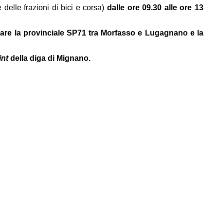
 delle frazioni di bici e corsa)
dalle ore 09.30 alle ore 13
zzare la provinciale SP71 tra Morfasso e Lugagnano e la
int
della diga di Mignano.