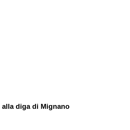
n alla diga di Mignano