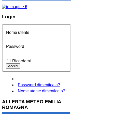
Login
Nome utente
Password
Ricordami
Password dimenticata?
Nome utente dimenticato?
ALLERTA METEO EMILIA
ROMAGNA