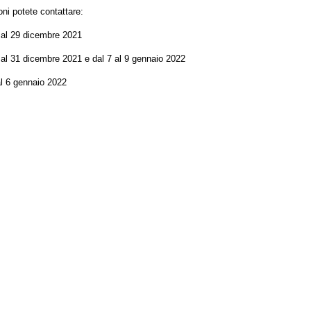
ni potete contattare:
dicembre 2021
embre 2021 e dal 7 al 9 gennaio 2022
nnaio 2022