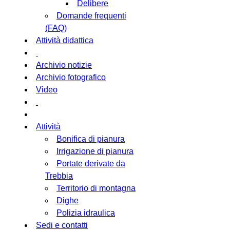
Delibere
Domande frequenti
(FAQ)
Attività didattica
Archivio notizie
Archivio fotografico
Video
Attività
Bonifica di pianura
Irrigazione di pianura
Portate derivate da
Trebbia
Territorio di montagna
Dighe
Polizia idraulica
Sedi e contatti