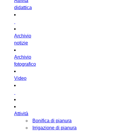
Attività
didattica
Archivio
notizie
Archivio
fotografico
Video
Attività
Bonifica di pianura
Irrigazione di pianura