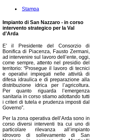
Stampa
Impianto di San Nazzaro - in corso
intervento strategico per la Val
d'Arda
E’ il Presidente del Consorzio di
Bonifica di Piacenza, Fausto Zermani,
ad intervenire sul lavoro dell’ente, oggi,
come sempre, attento nel presidio del
territorio: “Prosegue il lavoro di tecnici
e operativi impiegati nelle attività di
difesa idraulica e di preparazione alla
distribuzione idrica per l’agricoltura.
Per quanto riguarda l’emergenza
sanitaria in corso stiamo adottando tutti
i criteri di tutela e prudenza imposti dal
Governo”.
Per la zona operativa dell’Arda sono in
corso diversi interventi tra cui uno di
particolare rilevanza all’impianto
idrovoro di sollevamento di San