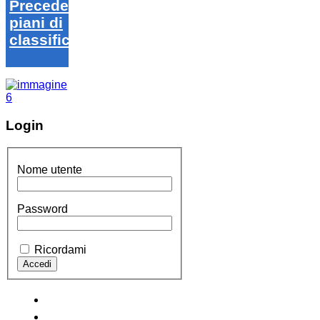
Precedenti
piani di
classifica
Login
Nome utente
Password
Ricordami