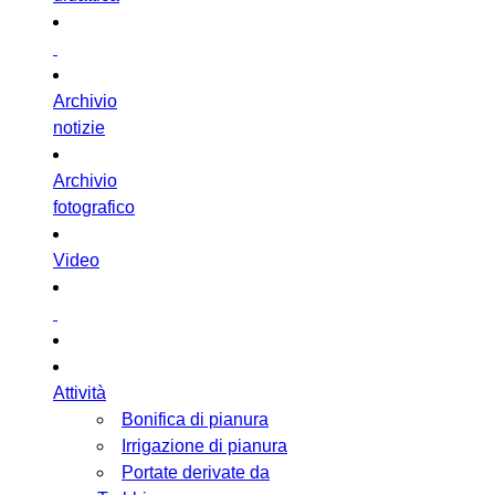
Archivio
notizie
Archivio
fotografico
Video
Attività
Bonifica di pianura
Irrigazione di pianura
Portate derivate da