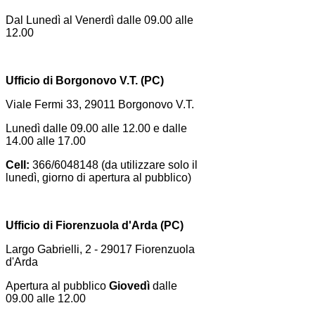
Dal Lunedì al Venerdì dalle 09.00 alle
12.00
Ufficio di Borgonovo V.T. (PC)
Viale Fermi 33, 29011 Borgonovo V.T.
Lunedì dalle 09.00 alle 12.00 e dalle
14.00 alle 17.00
Cell:
366/6048148 (da utilizzare solo il
lunedì, giorno di apertura al pubblico)
Ufficio di Fiorenzuola d'Arda (PC)
Largo Gabrielli, 2 - 29017 Fiorenzuola
d'Arda
Apertura al pubblico
Giovedì
dalle
09.00 alle 12.00