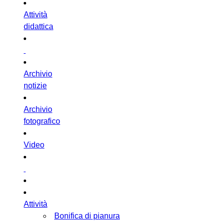
Attività
didattica
Archivio
notizie
Archivio
fotografico
Video
Attività
Bonifica di pianura