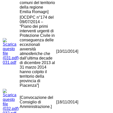
comuni del territorio
della regione
Emilia Romagn]
[OCDPC n°174 del
09/07/2014 –
“Piano dei primi
interventi urgenti di
Protezione Civile in
conseguenza delle
eccezionali
avversità
[10/11/2014]
atmosferiche che
dall’ultima decade
031.pdf
di dicembre 2013 al
31 marzo 2014
hanno colpito il
territorio della
provincia di
Piacenza”]
[Convocazione del
Consiglio di
[18/11/2014]
Amministrazione.]