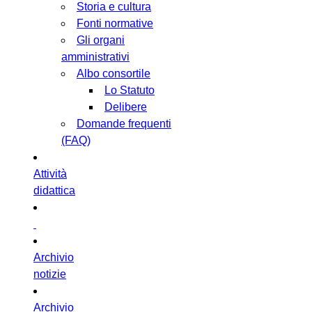
Storia e cultura
Fonti normative
Gli organi
amministrativi
Albo consortile
Lo Statuto
Delibere
Domande frequenti
(FAQ)
Attività
didattica
Archivio
notizie
Archivio