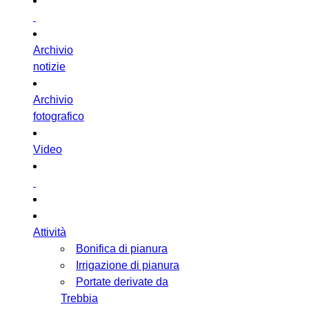
Archivio
notizie
Archivio
fotografico
Video
Attività
Bonifica di pianura
Irrigazione di pianura
Portate derivate da
Trebbia