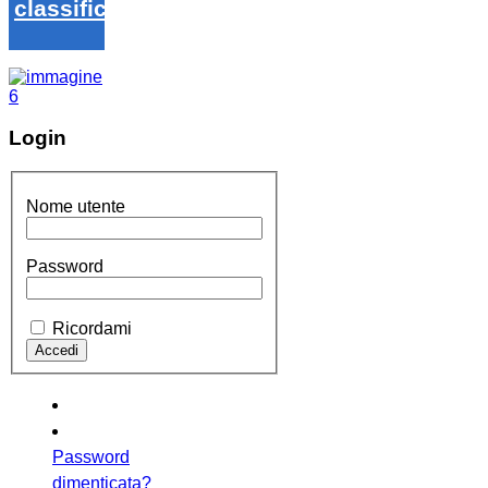
classifica
Login
Nome utente
Password
Ricordami
Password
dimenticata?