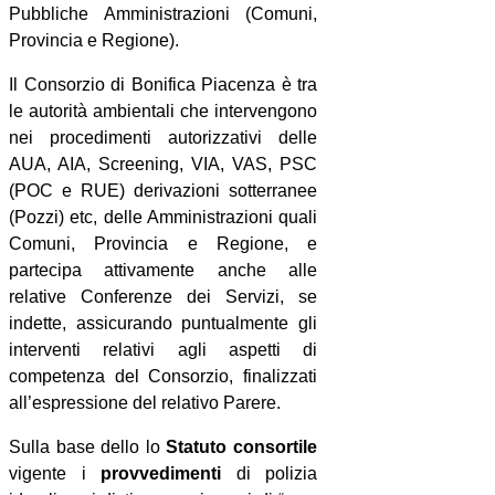
Pubbliche Amministrazioni (Comuni,
Provincia e Regione).
Il Consorzio di Bonifica Piacenza è tra
le autorità ambientali che intervengono
nei procedimenti autorizzativi delle
AUA, AIA, Screening, VIA, VAS, PSC
(POC e RUE) derivazioni sotterranee
(Pozzi) etc, delle Amministrazioni quali
Comuni, Provincia e Regione, e
partecipa attivamente anche alle
relative Conferenze dei Servizi, se
indette, assicurando puntualmente gli
interventi relativi agli aspetti di
competenza del Consorzio, finalizzati
all’espressione del relativo Parere.
Sulla base dello lo
Statuto consortile
vigente i
provvedimenti
di polizia