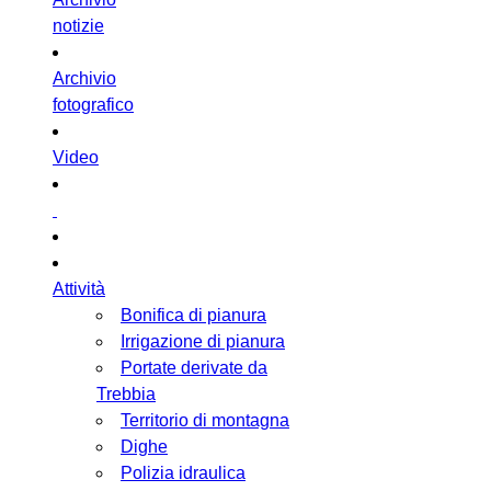
notizie
Archivio
fotografico
Video
Attività
Bonifica di pianura
Irrigazione di pianura
Portate derivate da
Trebbia
Territorio di montagna
Dighe
Polizia idraulica