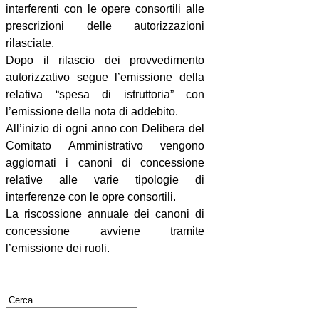
interferenti con le opere consortili alle
prescrizioni delle autorizzazioni
rilasciate.
Dopo il rilascio dei provvedimento
autorizzativo segue l’emissione della
relativa “spesa di istruttoria” con
l’emissione della nota di addebito.
All’inizio di ogni anno con Delibera del
Comitato Amministrativo vengono
aggiornati i canoni di concessione
relative alle varie tipologie di
interferenze con le opre consortili.
La riscossione annuale dei canoni di
concessione avviene tramite
l’emissione dei ruoli.