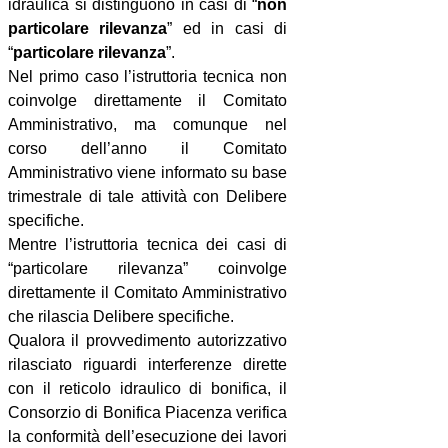
idraulica si distinguono in casi di “
non
particolare rilevanza
” ed in casi di
“
particolare rilevanza
”.
Nel primo caso l’istruttoria tecnica non
coinvolge direttamente il Comitato
Amministrativo, ma comunque nel
corso dell’anno il Comitato
Amministrativo viene informato su base
trimestrale di tale attività con Delibere
specifiche.
Mentre l’istruttoria tecnica dei casi di
“particolare rilevanza” coinvolge
direttamente il Comitato Amministrativo
che rilascia Delibere specifiche.
Qualora il provvedimento autorizzativo
rilasciato riguardi interferenze dirette
con il reticolo idraulico di bonifica, il
Consorzio di Bonifica Piacenza verifica
la conformità dell’esecuzione dei lavori