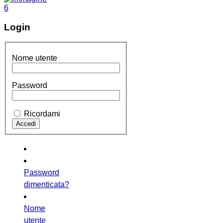
Login
Nome utente
Password
Ricordami
Password
dimenticata?
Nome
utente