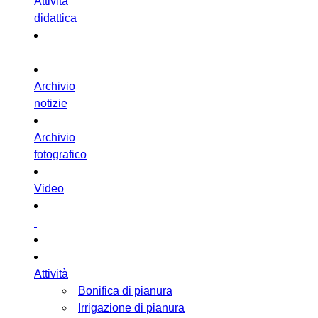
Attività
didattica
Archivio
notizie
Archivio
fotografico
Video
Attività
Bonifica di pianura
Irrigazione di pianura