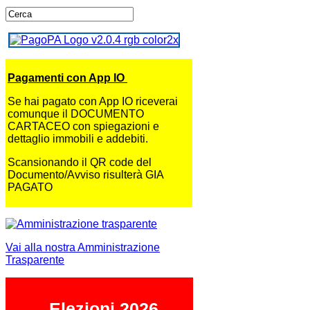
Pagamenti con App IO
Se hai pagato con App IO riceverai
comunque il DOCUMENTO
CARTACEO con spiegazioni e
dettaglio immobili e addebiti.
Scansionando il QR code del
Documento/Avviso risulterà GIA
PAGATO
Vai alla nostra Amministrazione
Trasparente
Elezioni 2026