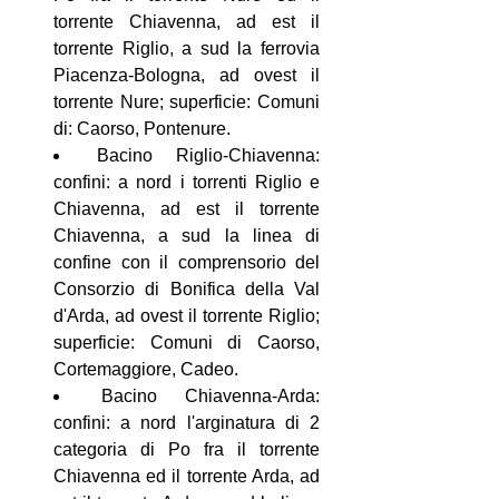
torrente Chiavenna, ad est il
torrente Riglio, a sud la ferrovia
Piacenza-Bologna, ad ovest il
torrente Nure; superficie: Comuni
di: Caorso, Pontenure.
Bacino Riglio-Chiavenna:
confini: a nord i torrenti Riglio e
Chiavenna, ad est il torrente
Chiavenna, a sud la linea di
confine con il comprensorio del
Consorzio di Bonifica della Val
d'Arda, ad ovest il torrente Riglio;
superficie: Comuni di Caorso,
Cortemaggiore, Cadeo.
Bacino Chiavenna-Arda:
confini: a nord l'arginatura di 2
categoria di Po fra il torrente
Chiavenna ed il torrente Arda, ad