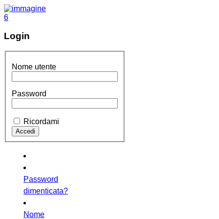
Login
Nome utente
Password
Ricordami
Password
dimenticata?
Nome