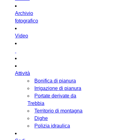
Archivio
fotografico
Video
Attività
Bonifica di pianura
Irrigazione di pianura
Portate derivate da
Trebbia
Territorio di montagna
Dighe
Polizia idraulica