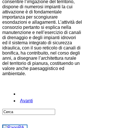
consentire l’irrigazione del territorio,
dispone di numerosi impianti la cui
attivazione è di fondamentale
importanza per scongiurare
esondazioni e allagamenti. L’attività del
consorzio pertanto si esplica nella
manutenzione e nell’esercizio di canali
di drenaggio e degli impianti idrovori
ed il sistema integrato di sicurezza
idraulica, con il suo reticolo di canali di
bonifica, ha contribuito, nel corso degli
anni, a disegnare l’architettura rurale
del territorio di pianura, costituendo un
valore anche paesaggistico ed
ambientale.
Avanti