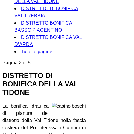
DELLA VAL TIDONE
DISTRETTO DI BONIFICA
VAL TREBBIA
DISTRETTO BONIFICA
BASSO PIACENTINO
DISTRETTO BONIFICA VAL
D’ARDA
Tutte le pagine
Pagina 2 di 5
DISTRETTO DI
BONIFICA DELLA VAL
TIDONE
La bonifica idraulica
di pianura del
distretto della Val Tidone nella fascia
costiera del Po interessa i Comuni di