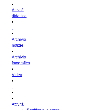
Attività
didattica
Archivio
notizie
Archivio
fotografico
Video
Attività