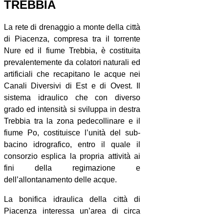
TREBBIA
La rete di drenaggio a monte della città
di Piacenza, compresa tra il torrente
Nure ed il fiume Trebbia, è costituita
prevalentemente da colatori naturali ed
artificiali che recapitano le acque nei
Canali Diversivi di Est e di Ovest. Il
sistema idraulico che con diverso
grado ed intensità si sviluppa in destra
Trebbia tra la zona pedecollinare e il
fiume Po, costituisce l’unità del sub-
bacino idrografico, entro il quale il
consorzio esplica la propria attività ai
fini della regimazione e
dell’allontanamento delle acque.
La bonifica idraulica della città di
Piacenza interessa un’area di circa