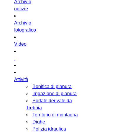
Archivio
notizie
Archivio
fotografico
Video
Attività
Bonifica di pianura
Irrigazione di pianura
Portate derivate da
Trebbia
Territorio di montagna
Dighe
Polizia idraulica