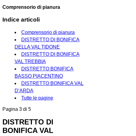
Comprensorio di pianura
Indice articoli
Comprensorio di pianura
DISTRETTO DI BONIFICA
DELLA VAL TIDONE
DISTRETTO DI BONIFICA
VAL TREBBIA
DISTRETTO BONIFICA
BASSO PIACENTINO
DISTRETTO BONIFICA VAL
D’ARDA
Tutte le pagine
Pagina 3 di 5
DISTRETTO DI
BONIFICA VAL