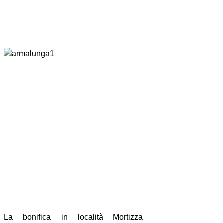
La bonifica in località Mortizza