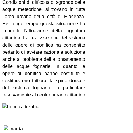
Condizioni di difficoltà di sgrondo delle
acque meteoriche, si trovano in tutta
l’area urbana della città di Piacenza.
Per lungo tempo questa situazione ha
impedito l’attuazione della fognatura
cittadina. La realizzazione del sistema
delle opere di bonifica ha consentito
pertanto di avviare razionale soluzione
anche al problema dell’allontanamento
delle acque fognarie, in quanto le
opere di bonifica hanno costituito e
costituiscono tutt’ora, la spina dorsale
del sistema fognario, in particolare
relativamente al centro urbano cittadino