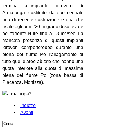
termina all’impianto idrovoro di
Armalunga, costituito da due centrali,
una di recente costruzione e una che
risale agli anni ‘20 in grado di sollevare
nel torrente Nure fino a 18 mc/sec. La
mancata presenza di questi impianti
idrovori comporterebbe durante una
piena del fiume Po l’allagamento di
tutte quelle aree abitate che hanno una
quota inferiore alla quota di massima
piena del fiume Po (zona bassa di
Piacenza, Mortizza).
Indietro
Avanti