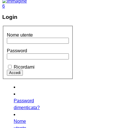
Login
Nome utente
Password
Ricordami
Password
dimenticata?
Nome