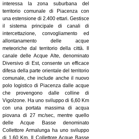
interessa la zona suburbana del
territorio comunale di Piacenza con
una estensione di 2.400 ettari. Gestisce
il sistema principale di canali di
intercettazione, convogliamento ed
allontanamento delle acque
meteoriche dal territorio della città. Il
canale delle Acque Alte, denominato
Diversivo di Est, consente un efficace
difesa della parte orientale del territorio
comunale, che include anche il nuovo
polo logistico di Piacenza dalle acque
che provengono dalle colline di
Vigolzone. Ha uno sviluppo di 6,60 Km
con una portata massima di acqua
piovana di 27 mc/sec, mentre quello
delle Acque Basse denominato
Collettore Armalunga ha uno sviluppo
di 1,60 Km. Il Collettore Acque Basse