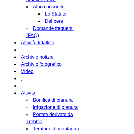
Albo consortile
Lo Statuto
Delibere
Domande frequenti
(FAQ)
Attività didattica
Archivio notizie
Archivio fotografico
Video
Attività
Bonifica di pianura
Irrigazione di pianura
Portate derivate da
Trebbia
Territorio di montagna