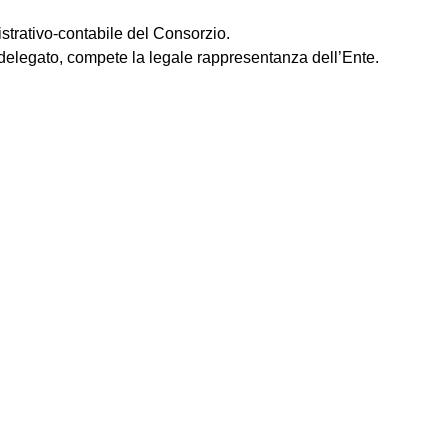
strativo-contabile del Consorzio.
delegato, compete la legale rappresentanza dell’Ente.