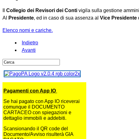
Il
Collegio dei Revisori dei Conti
vigila sulla gestione ammini
Al
Presidente
, ed in caso di sua assenza al
Vice Presidente
Elenco nomi e cariche.
Indietro
Avanti
Pagamenti con App IO
Se hai pagato con App IO riceverai
comunque il DOCUMENTO
CARTACEO con spiegazioni e
dettaglio immobili e addebiti.
Scansionando il QR code del
Documento/Avviso risulterà GIA