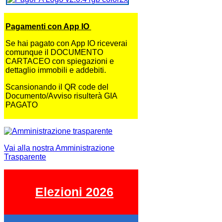
Pagamenti con App IO
Se hai pagato con App IO riceverai
comunque il DOCUMENTO
CARTACEO con spiegazioni e
dettaglio immobili e addebiti.
Scansionando il QR code del
Documento/Avviso risulterà GIA
PAGATO
Vai alla nostra Amministrazione
Trasparente
Elezioni 2026